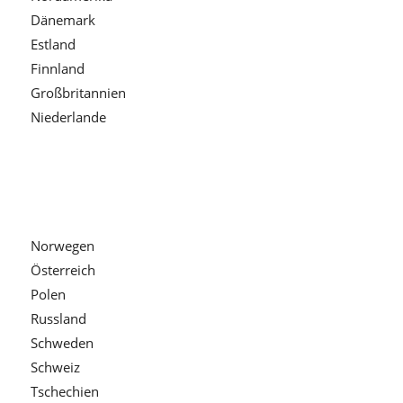
Dänemark
Estland
Finnland
Großbritannien
Niederlande
Norwegen
Österreich
Polen
Russland
Schweden
Schweiz
Tschechien