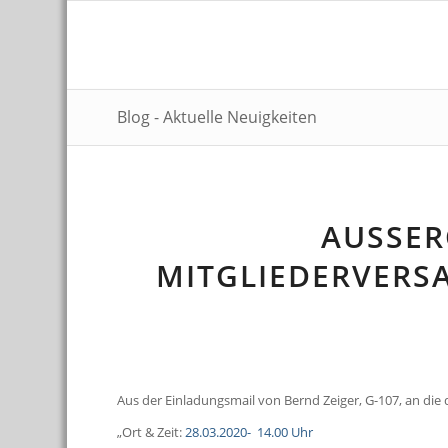
Blog - Aktuelle Neuigkeiten
AUSSER
ITGLIEDERVERSA
Aus der Einladungsmail von Bernd Zeiger, G-107, an die 
„Ort & Zeit:
28.03.2020-
14.00 Uhr