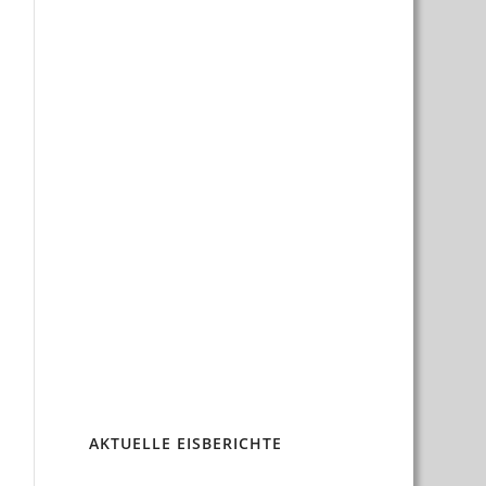
AKTUELLE EISBERICHTE