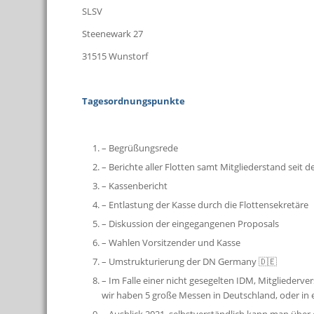
SLSV
Steenewark 27
31515 Wunstorf
Tagesordnungspunkte
– Begrüßungsrede
– Berichte aller Flotten samt Mitgliederstand seit
– Kassenbericht
– Entlastung der Kasse durch die Flottensekretäre
– Diskussion der eingegangenen Proposals
– Wahlen Vorsitzender und Kasse
– Umstrukturierung der DN Germany 🇩🇪
– Im Falle einer nicht gesegelten IDM, Mitglieder
wir haben 5 große Messen in Deutschland, oder in 