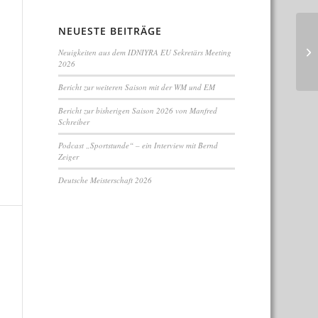
NEUESTE BEITRÄGE
Neuigkeiten aus dem IDNIYRA EU Sekretärs Meeting
2026
Bericht zur weiteren Saison mit der WM und EM
Bericht zur bisherigen Saison 2026 von Manfred
Schreiber
Podcast „Sportstunde“ – ein Interview mit Bernd
Zeiger
Deutsche Meisterschaft 2026