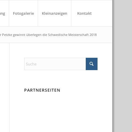
ung
Fotogalerie
Kleinanzeigen
Kontakt
r Petzke gewinnt überlegen die Schwedische Meisterschaft 2018
PARTNERSEITEN