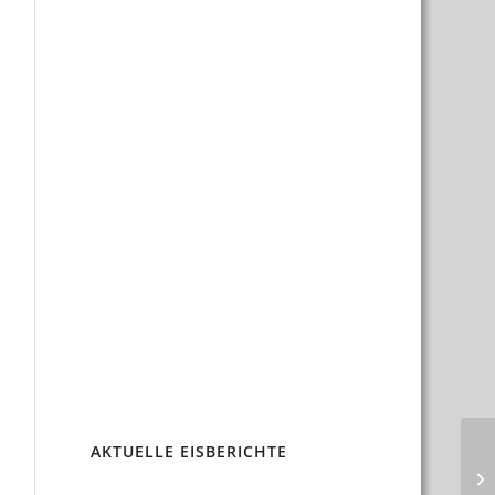
AKTUELLE EISBERICHTE
+ 