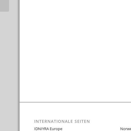
INTERNATIONALE SEITEN
IDNIYRA Europe
Norw