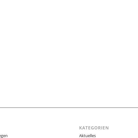
KATEGORIEN
egen
Aktuelles