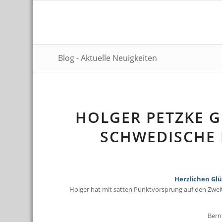
Blog - Aktuelle Neuigkeiten
HOLGER PETZKE G
SCHWEDISCHE 
Herzlichen Glü
Holger hat mit satten Punktvorsprung auf den Zwei
Bernd