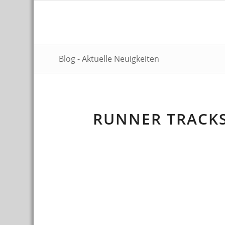
Blog - Aktuelle Neuigkeiten
RUNNER TRACKS