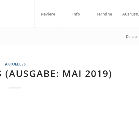
Reviere
Info
Termine
Ausrüst
Du bist 
AKTUELLES
 (AUSGABE: MAI 2019)