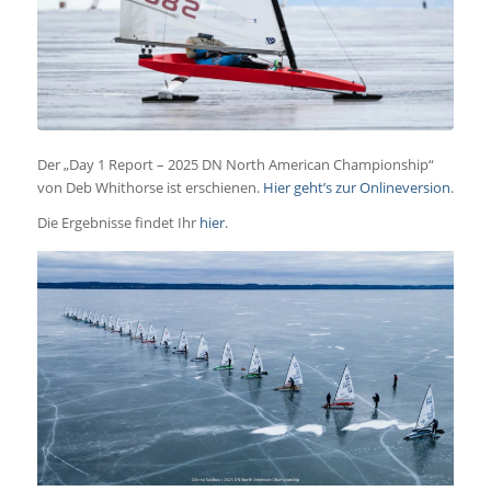
Der „Day 1 Report – 2025 DN North American Championship“
von Deb Whithorse ist erschienen.
Hier geht’s zur Onlineversion
.
Die Ergebnisse findet Ihr
hier
.