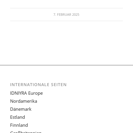
7. FEBRUAR 2025
INTERNATIONALE SEITEN
IDNIYRA Europe
Nordamerika
Dänemark
Estland
Finnland