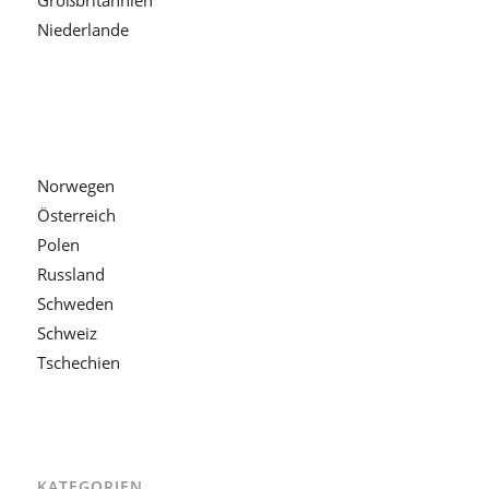
Großbritannien
Niederlande
Norwegen
Österreich
Polen
Russland
Schweden
Schweiz
Tschechien
KATEGORIEN